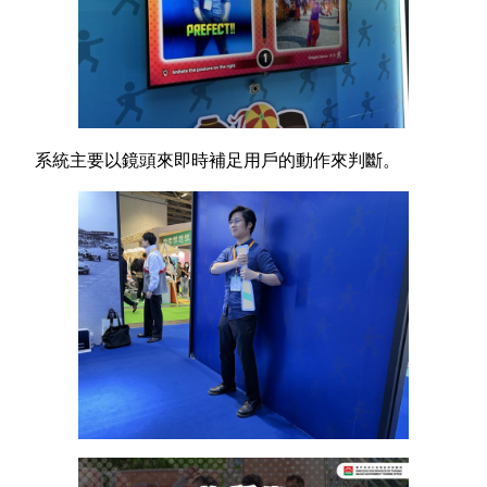
系統主要以鏡頭來即時補足用戶的動作來判斷。